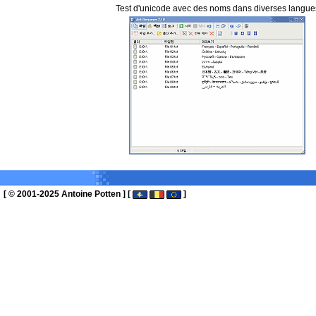
Test d'unicode avec des noms dans diverses langue
[ © 2001-2025 Antoine Potten ] [
]