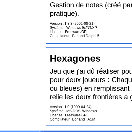
Gestion de notes (créé parce
pratique).
Version : 1.3.3 (2001-08-21)
Système : Windows 9x/NT/XP
License : Freeware/GPL
Compilateur : Borland Delphi 5
Hexagones
Jeu que j'ai dû réaliser pou
pour deux joueurs : Chaque
ou bleues) en remplissant
relie les deux frontières a
Version : 1.0 (1999-04-24)
Système : MS-DOS, Windows
License : Freeware/GPL
Compilateur : Borland TASM