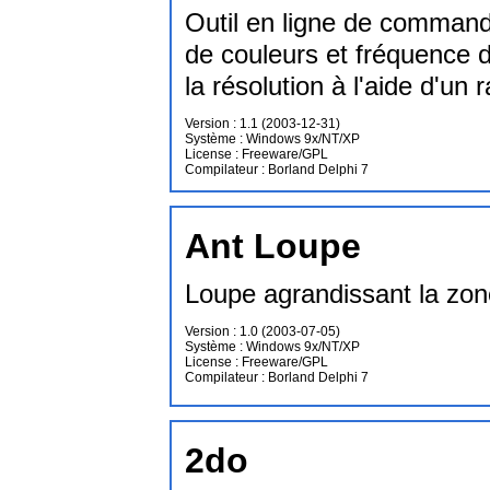
Outil en ligne de command
de couleurs et fréquence d
la résolution à l'aide d'un
Version : 1.1 (2003-12-31)
Système : Windows 9x/NT/XP
License : Freeware/GPL
Compilateur : Borland Delphi 7
Ant Loupe
Loupe agrandissant la zone
Version : 1.0 (2003-07-05)
Système : Windows 9x/NT/XP
License : Freeware/GPL
Compilateur : Borland Delphi 7
2do