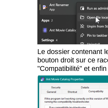
Le dossier contenant le
bouton droit sur ce rac
"Compatibilité" et enfi