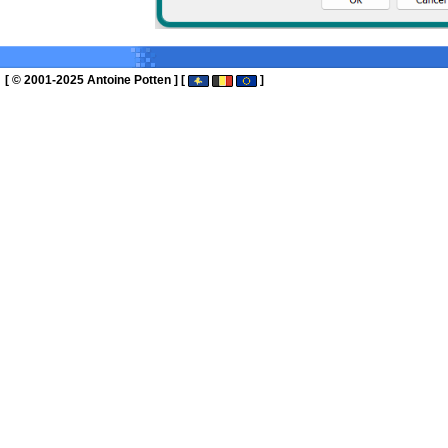
[ © 2001-2025 Antoine Potten ] [
]