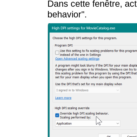
Dans cette fenêtre, act
behavior".