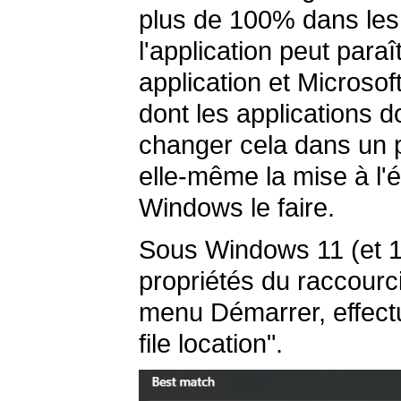
plus de 100% dans les
l'application peut paraî
application et Microso
dont les applications d
changer cela dans un p
elle-même la mise à l'é
Windows le faire.
Sous Windows 11 (et 10
propriétés du raccourc
menu Démarrer, effectu
file location".