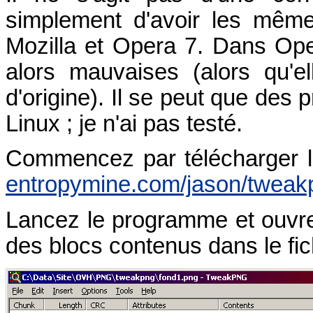
simplement d'avoir les même
Mozilla et Opera 7. Dans Ope
alors mauvaises (alors qu'el
d'origine). Il se peut que de
Linux ; je n'ai pas testé.
Commencez par télécharger l
entropymine.com/jason/tweak
Lancez le programme et ouvrez
des blocs contenus dans le fich