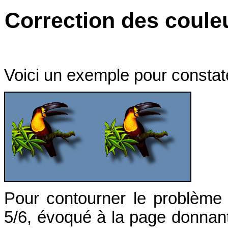
Correction des coule
Voici un exemple pour constate
Pour contourner le problème
5/6, évoqué à la page donnan