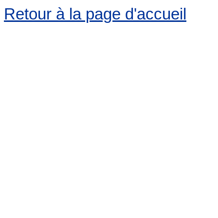
Retour à la page d'accueil