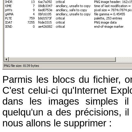
Parmis les blocs du fichier, 
C'est celui-ci qu'Internet Exp
dans les images simples il
quelqu'un a des précisions, il
nous allons le supprimer :