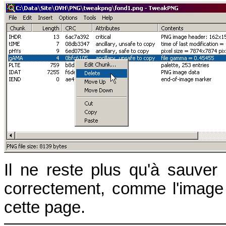
Il ne reste plus qu'à sauver l
correctement, comme l'image 
cette page.